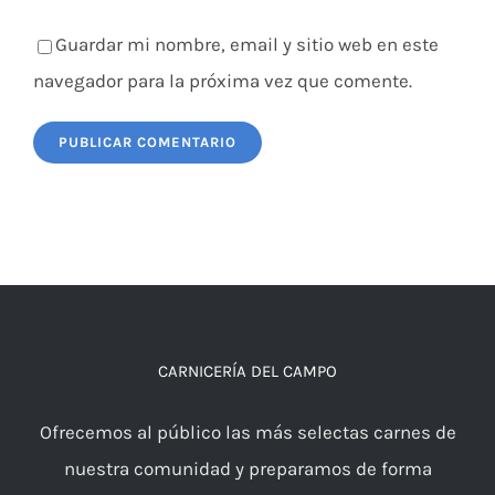
Guardar mi nombre, email y sitio web en este
navegador para la próxima vez que comente.
CARNICERÍA DEL CAMPO