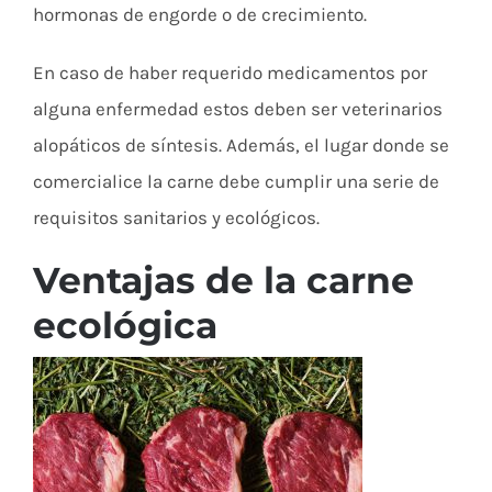
hormonas de engorde o de crecimiento.
En caso de haber requerido medicamentos por
alguna enfermedad estos deben ser veterinarios
alopáticos de síntesis. Además, el lugar donde se
comercialice la carne debe cumplir una serie de
requisitos sanitarios y ecológicos.
Ventajas de la carne
ecológica