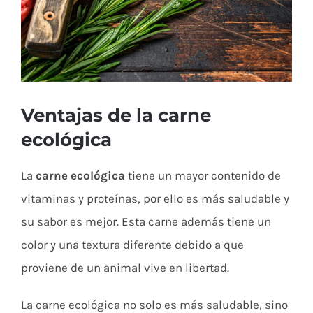
Ventajas de la carne
ecológica
La
carne ecológica
tiene un mayor contenido de
vitaminas y proteínas, por ello es más saludable y
su sabor es mejor.
Esta carne además tiene un
color y una textura diferente debido a que
proviene de un animal vive en libertad.
La carne ecológica no solo es más saludable, sino