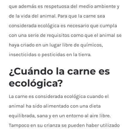
que además es respetuosa del medio ambiente y
de la vida del animal. Para que la carne sea
considerada ecológica es necesario que cumpla
con una serie de requisitos como que el animal se
haya criado en un lugar libre de químicos,
insecticidas o pesticidas en la tierra.
¿Cuándo la carne es
ecológica?
La carne es considerada ecológica cuando el
animal ha sido alimentado con una dieta
equilibrada, sana y en un entorno al aire libre.
Tampoco en su crianza se pueden haber utilizado