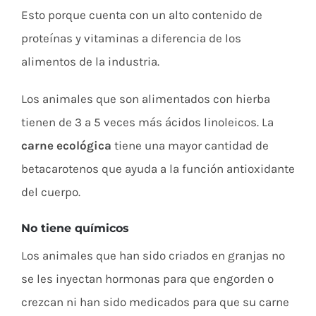
Esto porque cuenta con un alto contenido de
proteínas y vitaminas a diferencia de los
alimentos de la industria.
Los animales que son alimentados con hierba
tienen de 3 a 5 veces más ácidos linoleicos. La
carne ecológica
tiene una mayor cantidad de
betacarotenos que ayuda a la función antioxidante
del cuerpo.
No tiene químicos
Los animales que han sido criados en granjas no
se les inyectan hormonas para que engorden o
crezcan ni han sido medicados para que su carne