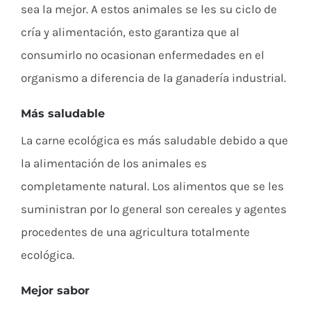
sea la mejor. A estos animales se les su ciclo de
cría y alimentación, esto garantiza que al
consumirlo no ocasionan enfermedades en el
organismo a diferencia de la ganadería industrial.
Más saludable
La carne ecológica es más saludable debido a que
la alimentación de los animales es
completamente natural. Los alimentos que se les
suministran por lo general son cereales y agentes
procedentes de una agricultura totalmente
ecológica.
Mejor sabor