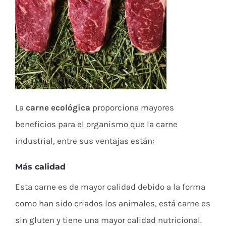
La
carne ecológica
proporciona mayores
beneficios para el organismo que la carne
industrial, entre sus ventajas están:
Más calidad
Esta carne es de mayor calidad debido a la forma
como han sido criados los animales, está carne es
sin gluten y tiene una mayor calidad nutricional.