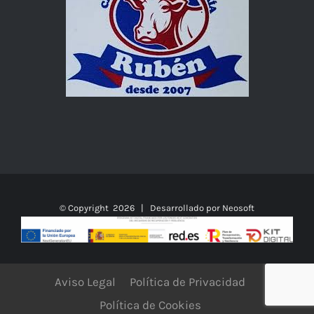
© Copyright
2026 | Desarrollado por
Neosoft