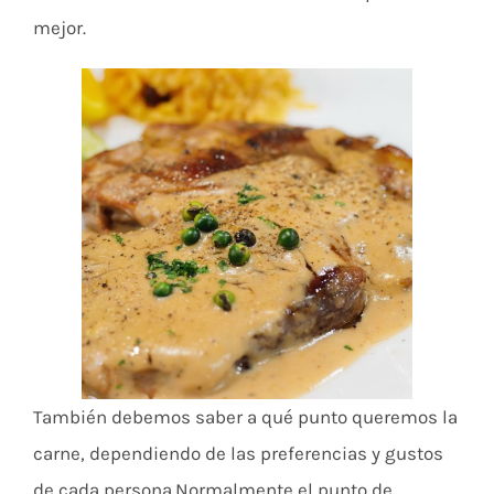
mejor.
También debemos saber a qué punto queremos la
carne, dependiendo de las preferencias y gustos
de cada persona.Normalmente el punto de