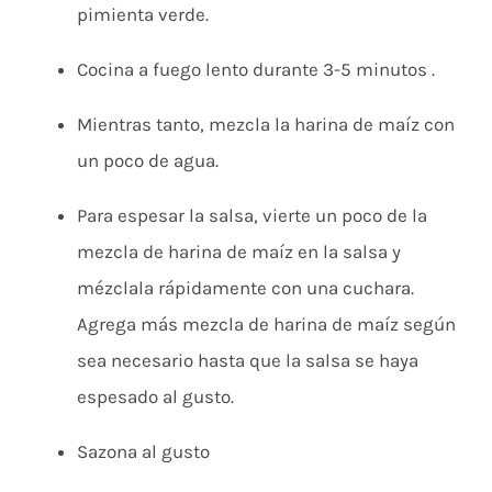
pimienta verde.
Cocina a fuego lento durante 3-5 minutos .
Mientras tanto, mezcla la harina de maíz con
un poco de agua.
Para espesar la salsa, vierte un poco de la
mezcla de harina de maíz en la salsa y
mézclala rápidamente con una cuchara.
Agrega más mezcla de harina de maíz según
sea necesario hasta que la salsa se haya
espesado al gusto.
Sazona al gusto