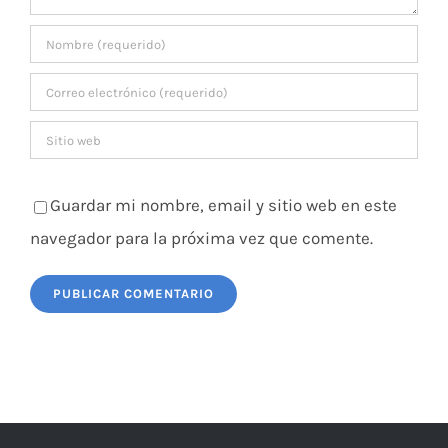
Guardar mi nombre, email y sitio web en este
navegador para la próxima vez que comente.