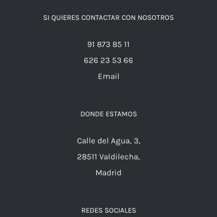
Envíos y transporte
SI QUIERES CONTACTAR CON NOSOTROS
91 873 85 11
626 23 53 66
Email
DONDE ESTAMOS
Calle del Agua, 3,
28511 Valdilecha,
Madrid