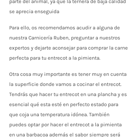
parte del animal, ya qué la ternera de baja calidad
se aprecia enseguida
Para ello, os recomendamos acudir a alguna de
nuestra Carnicería Ruben, preguntar a nuestros
expertos y dejarte aconsejar para comprar la carne
perfecta para tu entrecot a la pimienta.
Otra cosa muy importante es tener muy en cuenta
la superficie donde vamos a cocinar el entrecot.
Tendrás que hacer tu entrecot en una plancha y es
esencial qué esta esté en perfecto estado para
que coja una temperatura idónea. También
puedes optar por hacer el entrecot a la pimienta
en una barbacoa además el sabor siempre será