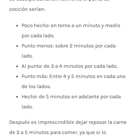
cocción serían:
Poco hecho: en torno a un minuto y medio
por cada lado.
Punto menos: sobre 2 minutos por cada
lado.
Al punto: de 3 a 4 minutos por cada lado.
Punto más: Entre 4 y 5 minutos en cada uno
de los lados.
Hecho: de 5 minutos en adelante por cada
lado.
Después es imprescindible dejar reposar la carne
de 3 a 5 minutos para comer, ya que si lo