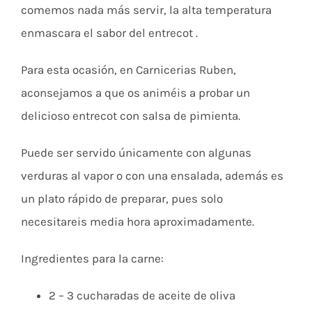
comemos nada más servir, la alta temperatura
enmascara el sabor del entrecot .
Para esta ocasión, en Carnicerias Ruben,
aconsejamos a que os animéis a probar un
delicioso entrecot con salsa de pimienta.
Puede ser servido únicamente con algunas
verduras al vapor o con una ensalada, además es
un plato rápido de preparar, pues solo
necesitareis media hora aproximadamente.
Ingredientes para la carne:
2 – 3 cucharadas de aceite de oliva