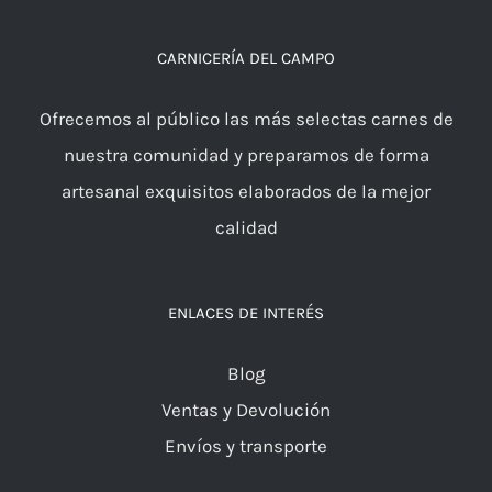
CARNICERÍA DEL CAMPO
Ofrecemos al público las más selectas carnes de
nuestra comunidad y preparamos de forma
artesanal exquisitos elaborados de la mejor
calidad
ENLACES DE INTERÉS
Blog
Ventas y Devolución