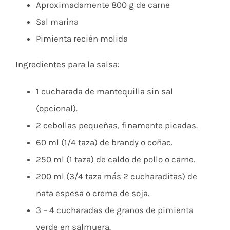
Aproximadamente 800 g de carne
Sal marina
Pimienta recién molida
Ingredientes para la salsa:
1 cucharada de mantequilla sin sal
(opcional).
2 cebollas pequeñas, finamente picadas.
60 ml (1/4 taza) de brandy o coñac.
250 ml (1 taza) de caldo de pollo o carne.
200 ml (3/4 taza más 2 cucharaditas) de
nata espesa o crema de soja.
3 – 4 cucharadas de granos de pimienta
verde en salmuera.