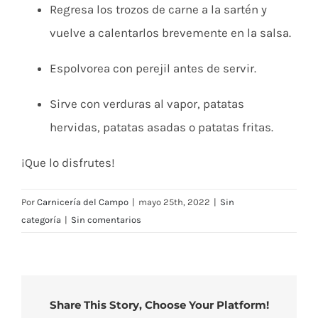
Regresa los trozos de carne a la sartén y
vuelve a calentarlos brevemente en la salsa.
Espolvorea con perejil antes de servir.
Sirve con verduras al vapor, patatas
hervidas, patatas asadas o patatas fritas.
¡Que lo disfrutes!
Por
Carnicería del Campo
|
mayo 25th, 2022
|
Sin
categoría
|
Sin comentarios
Share This Story, Choose Your Platform!