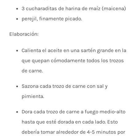
3 cucharaditas de harina de maíz (maicena)
perejil, finamente picado.
Elaboración:
Calienta el aceite en una sartén grande en la
que quepan cómodamente todos los trozos
de carne.
Sazona cada trozo de carne con sal y
pimienta.
Dora cada trozo de carne a fuego medio-alto
hasta que esté dorada en cada lado. Esto
debería tomar alrededor de 4-5 minutos por