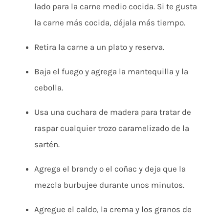
lado para la carne medio cocida. Si te gusta
la carne más cocida, déjala más tiempo.
Retira la carne a un plato y reserva.
Baja el fuego y agrega la mantequilla y la
cebolla.
Usa una cuchara de madera para tratar de
raspar cualquier trozo caramelizado de la
sartén.
Agrega el brandy o el coñac y deja que la
mezcla burbujee durante unos minutos.
Agregue el caldo, la crema y los granos de