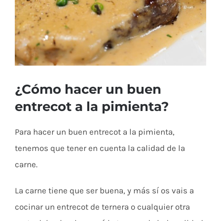
¿Cómo hacer un buen
entrecot a la pimienta?
Para hacer un buen entrecot a la pimienta,
tenemos que tener en cuenta la calidad de la
carne.
La carne tiene que ser buena, y más sí os vais a
cocinar un entrecot de ternera o cualquier otra