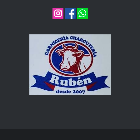
REDES SOCIALES