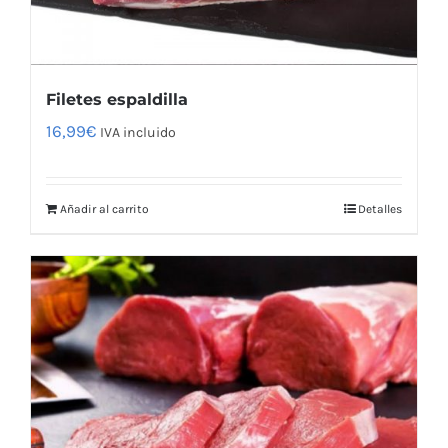
Filetes espaldilla
16,99
€
IVA incluido
Añadir al carrito
Detalles