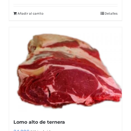
Añadir al carrito
Detalles
Lomo alto de ternera