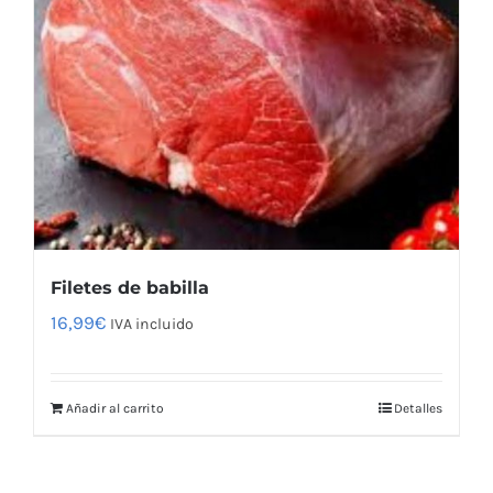
Filetes de babilla
16,99
€
IVA incluido
Añadir al carrito
Detalles