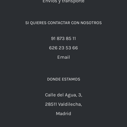
Envíos y transporte
SI QUIERES CONTACTAR CON NOSOTROS
91 873 85 11
626 23 53 66
Email
DONDE ESTAMOS
Calle del Agua, 3,
28511 Valdilecha,
Madrid