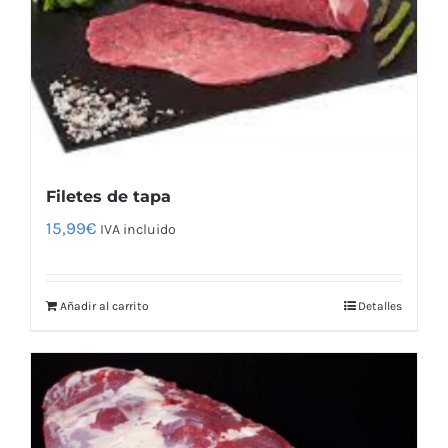
Filetes de tapa
15,99
€
IVA incluido
Añadir al carrito
Detalles