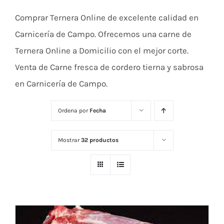
Comprar Ternera Online de excelente calidad en
Carnicería de Campo. Ofrecemos una carne de
Ternera Online a Domicilio con el mejor corte.
Venta de Carne fresca de cordero tierna y sabrosa
en Carnicería de Campo.
Ordena por
Fecha
Mostrar
32 productos