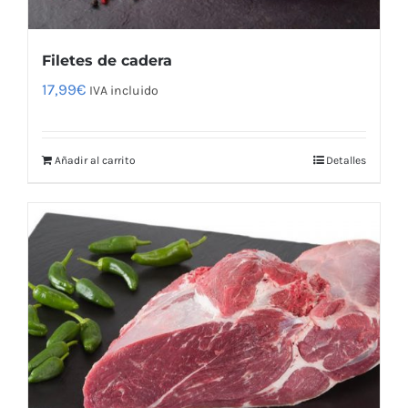
Filetes de cadera
17,99
€
IVA incluido
Añadir al carrito
Detalles