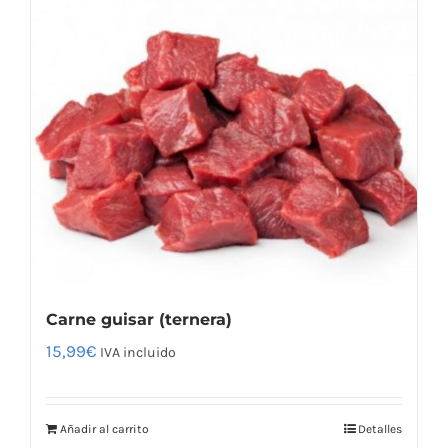
Carne guisar (ternera)
15,99
€
IVA incluido
Añadir al carrito
Detalles