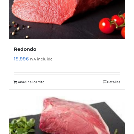
Redondo
15,99
€
IVA incluido
Añadir al carrito
Detalles