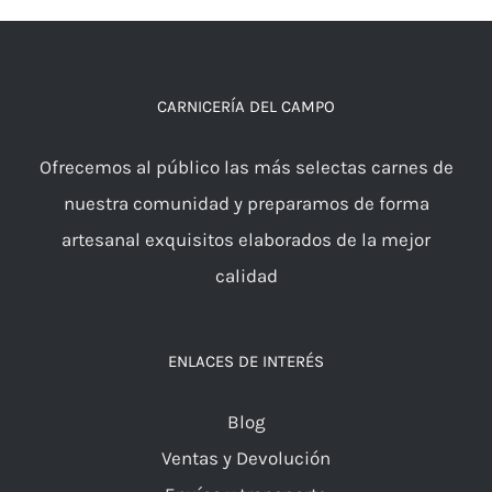
CARNICERÍA DEL CAMPO
Ofrecemos al público las más selectas carnes de
nuestra comunidad y preparamos de forma
artesanal exquisitos elaborados de la mejor
calidad
ENLACES DE INTERÉS
Blog
Ventas y Devolución