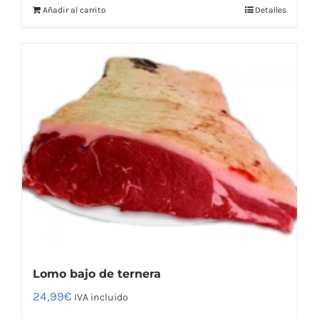
Añadir al carrito
Detalles
Lomo bajo de ternera
24,99
€
IVA incluido