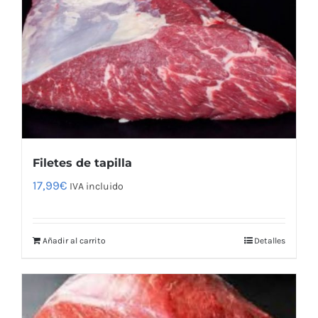
Filetes de tapilla
17,99
€
IVA incluido
Añadir al carrito
Detalles