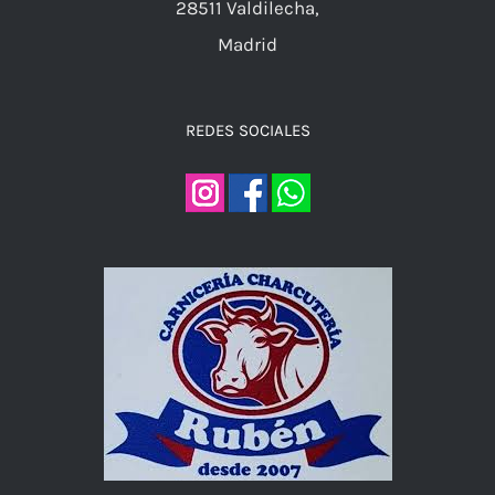
28511 Valdilecha,
Madrid
REDES SOCIALES