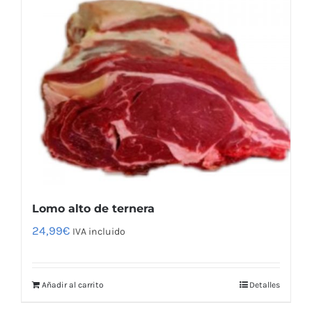
Lomo alto de ternera
24,99
€
IVA incluido
Añadir al carrito
Detalles