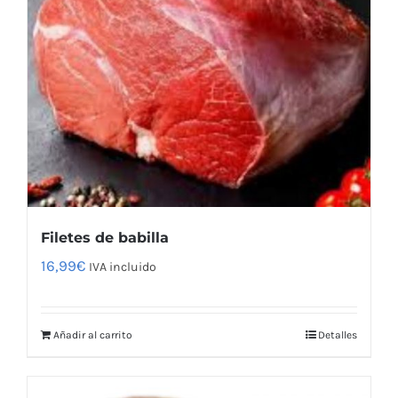
Filetes de babilla
16,99
€
IVA incluido
Añadir al carrito
Detalles