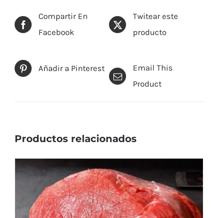
Compartir En
Twitear este
Facebook
producto
Email This
Añadir a Pinterest
Product
Productos relacionados