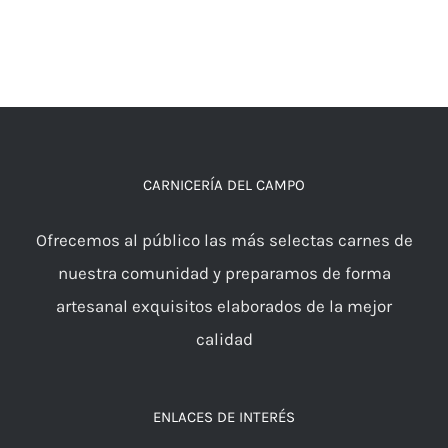
CARNICERÍA DEL CAMPO
Ofrecemos al público las más selectas carnes de
nuestra comunidad y preparamos de forma
artesanal exquisitos elaborados de la mejor
calidad
ENLACES DE INTERÉS