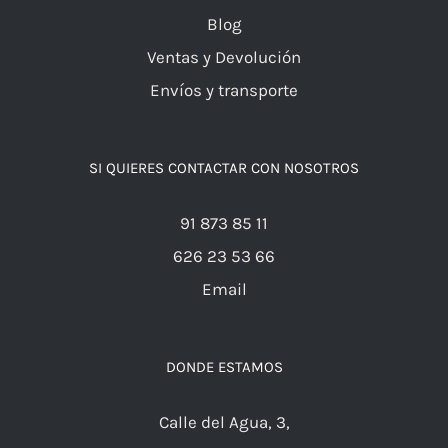
Blog
Ventas y Devolución
Envíos y transporte
SI QUIERES CONTACTAR CON NOSOTROS
91 873 85 11
626 23 53 66
Email
DONDE ESTAMOS
Calle del Agua, 3,