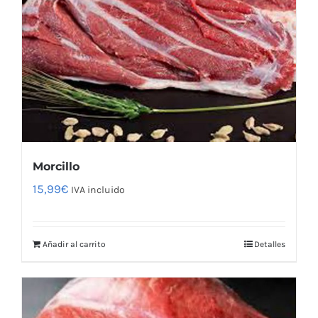
Morcillo
15,99
€
IVA incluido
Añadir al carrito
Detalles