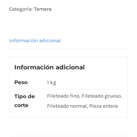
Categoría:
Ternera
Información adicional
Información adicional
Peso
1 kg
Fileteado fino, Fileteado grueso,
Tipo de
corte
Fileteado normal, Pieza entera