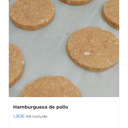
Hamburguesa de pollo
1,80
€
IVA incluido