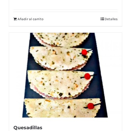
Añadir al carrito
Detalles
Quesadillas