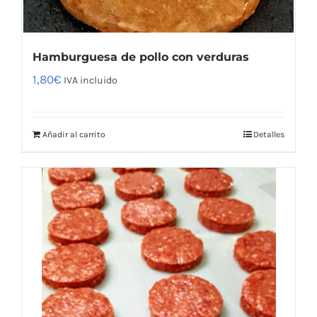
Hamburguesa de pollo con verduras
1,80
€
IVA incluido
Añadir al carrito
Detalles