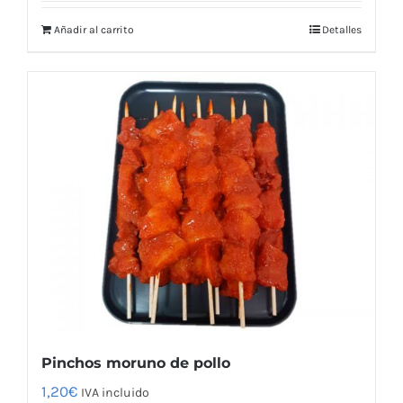
Añadir al carrito
Detalles
Pinchos moruno de pollo
1,20
€
IVA incluido