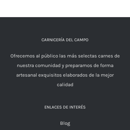
CARNICERÍA DEL CAMPO
Ofrecemos al público las más selectas carnes de
nuestra comunidad y preparamos de forma
artesanal exquisitos elaborados de la mejor
calidad
ENLACES DE INTERÉS
Blog