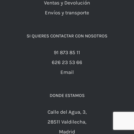
Ventas y Devolución
Envíos y transporte
SI QUIERES CONTACTAR CON NOSOTROS
91 873 85 11
626 23 53 66
Email
DONDE ESTAMOS
Calle del Agua, 3,
28511 Valdilecha,
Madrid