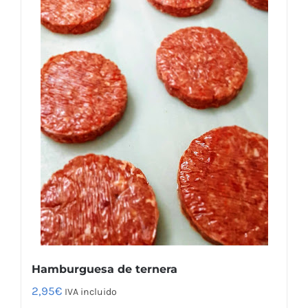
Hamburguesa de ternera
2,95
€
IVA incluido