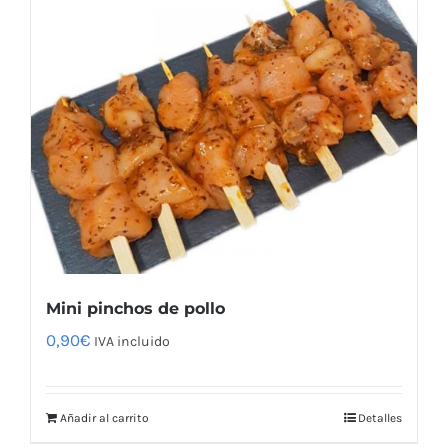
Mini pinchos de pollo
0,90
€
IVA incluido
Añadir al carrito
Detalles