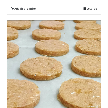
Añadir al carrito
Detalles