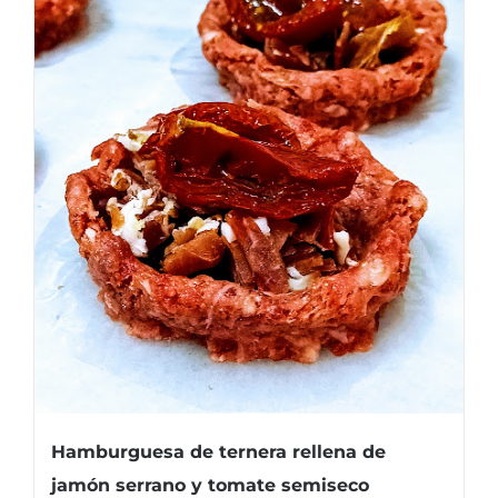
Hamburguesa de ternera rellena de
jamón serrano y tomate semiseco