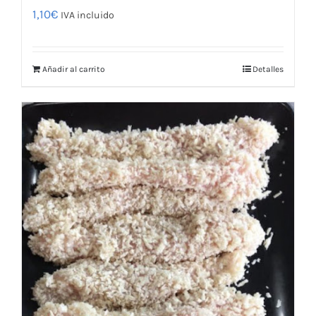
1,10
€
IVA incluido
Añadir al carrito
Detalles