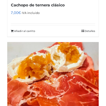
Cachopo de ternera clásico
7,00
€
IVA incluido
Añadir al carrito
Detalles