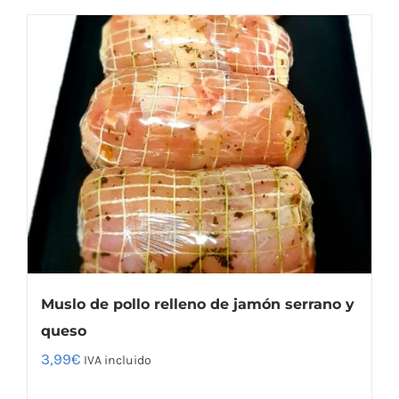
Muslo de pollo relleno de jamón serrano y
queso
3,99
€
IVA incluido