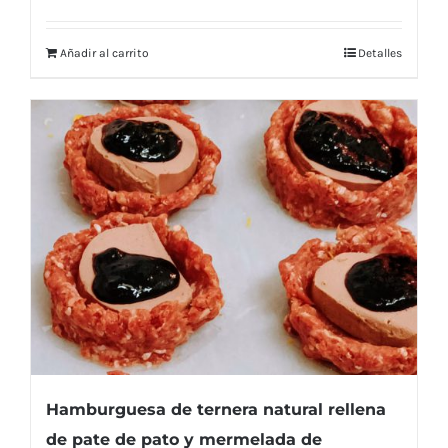
Añadir al carrito
Detalles
Hamburguesa de ternera natural rellena
de pate de pato y mermelada de