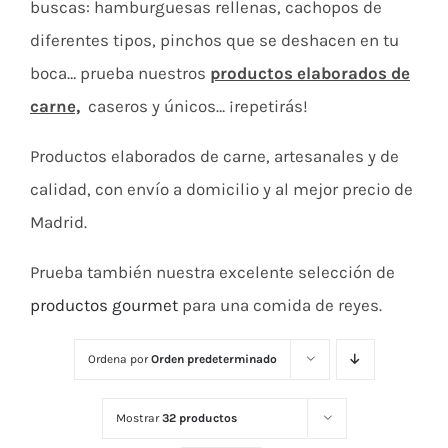
buscas: hamburguesas rellenas, cachopos de
diferentes tipos, pinchos que se deshacen en tu
boca… prueba nuestros
productos elaborados de
carne,
caseros y únicos… ¡repetirás!
Productos elaborados de carne, artesanales y de
calidad, con envío a domicilio y al mejor precio de
Madrid.
Prueba también nuestra excelente selección de
productos gourmet
para una comida de reyes.
Ordena por
Orden predeterminado
Mostrar
32 productos