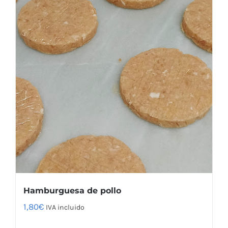
Hamburguesa de pollo
1,80
€
IVA incluido