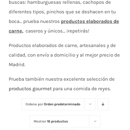
buscas: hamburguesas rellenas, cachopos de
diferentes tipos, pinchos que se deshacen en tu
boca… prueba nuestros
productos elaborados de
carne,
caseros y únicos… ¡repetirás!
Productos elaborados de carne, artesanales y de
calidad, con envío a domicilio y al mejor precio de
Madrid.
Prueba también nuestra excelente selección de
productos gourmet
para una comida de reyes.
Ordena por
Orden predeterminado
Mostrar
16 productos