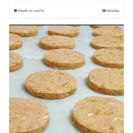
Añadir al carrito
Detalles