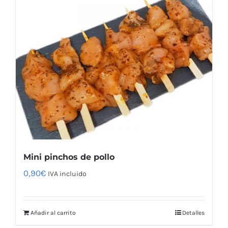
Mini pinchos de pollo
0,90
€
IVA incluido
Añadir al carrito
Detalles