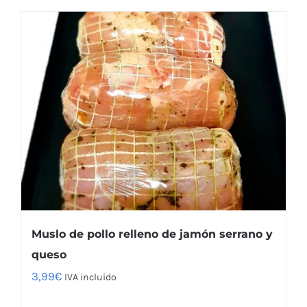
Muslo de pollo relleno de jamón serrano y
queso
3,99
€
IVA incluido