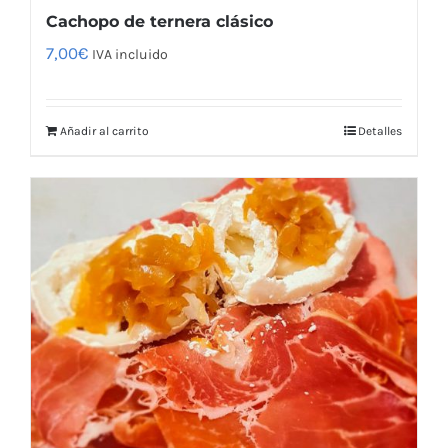
Cachopo de ternera clásico
7,00
€
IVA incluido
Añadir al carrito
Detalles