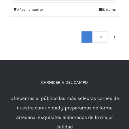
Añadir al carrito
Detalles
1
2
CARNICERÍA DEL CAMPO
Ofrecemos al público las más selectas carnes de
nuestra comunidad y preparamos de forma
artesanal exquisitos elaborados de la mejor
calidad