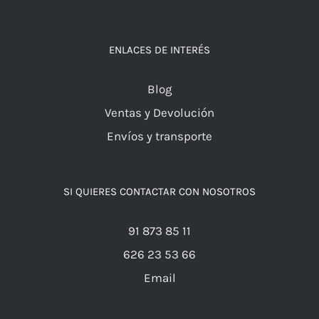
ENLACES DE INTERÉS
Blog
Ventas y Devolución
Envíos y transporte
SI QUIERES CONTACTAR CON NOSOTROS
91 873 85 11
626 23 53 66
Email