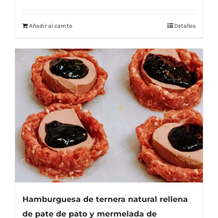
Añadir al carrito
Detalles
Hamburguesa de ternera natural rellena
de pate de pato y mermelada de