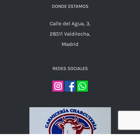
DONDE ESTAMOS
Calle del Agua, 3,
28511 Valdilecha,
Madrid
REDES SOCIALES