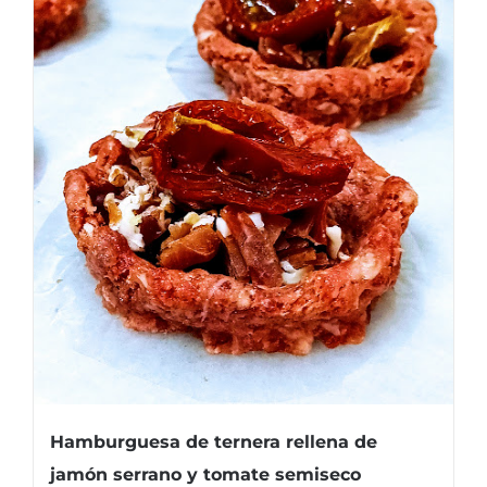
Hamburguesa de ternera rellena de
jamón serrano y tomate semiseco