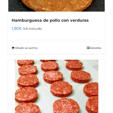
Hamburguesa de pollo con verduras
1,80
€
IVA incluido
Añadir al carrito
Detalles