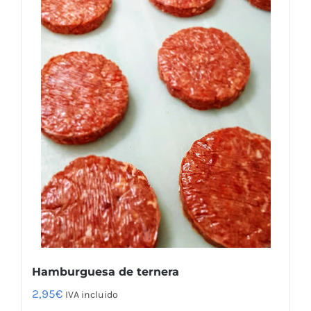
Hamburguesa de ternera
2,95
€
IVA incluido