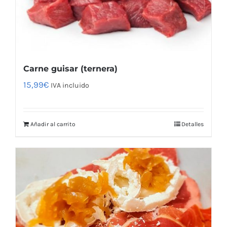
Carne guisar (ternera)
15,99
€
IVA incluido
Añadir al carrito
Detalles