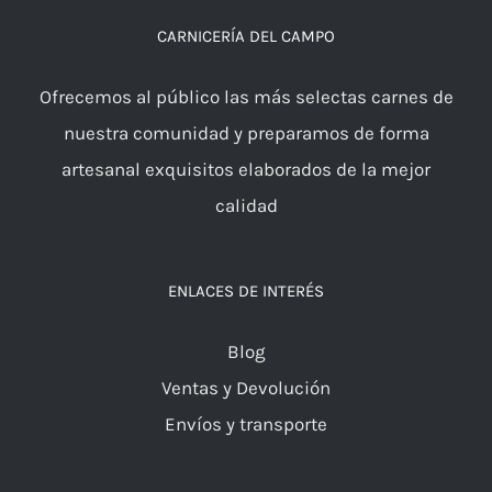
CARNICERÍA DEL CAMPO
Ofrecemos al público las más selectas carnes de
nuestra comunidad y preparamos de forma
artesanal exquisitos elaborados de la mejor
calidad
ENLACES DE INTERÉS
Blog
Ventas y Devolución
Envíos y transporte