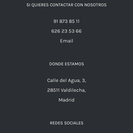
SI QUIERES CONTACTAR CON NOSOTROS
91 873 85 11
626 23 53 66
Email
DONDE ESTAMOS
Calle del Agua, 3,
28511 Valdilecha,
Madrid
REDES SOCIALES