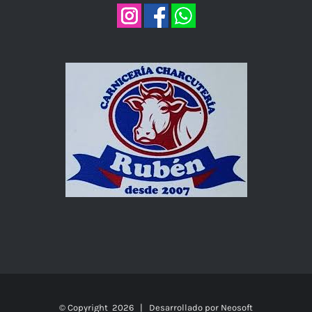
© Copyright
2026 | Desarrollado por
Neosoft