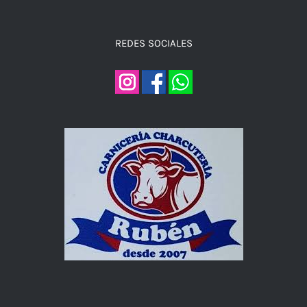
REDES SOCIALES