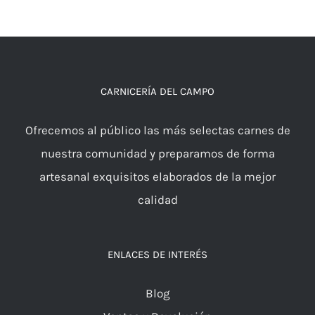
CARNICERÍA DEL CAMPO
Ofrecemos al público las más selectas carnes de
nuestra comunidad y preparamos de forma
artesanal exquisitos elaborados de la mejor
calidad
ENLACES DE INTERÉS
Blog