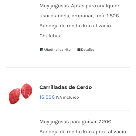
Muy jugosas. Aptas para cualquier
uso: plancha, empanar, freír. 1.80€
Bandeja de medio kilo al vacío
Chuletas
Añadir al carrito
Detalles
Carrilladas de Cerdo
16,99
€
IVA incluido
Muy jugosas para guisar. 7.20€
Bandeja de medio kilo aprox. al vacío