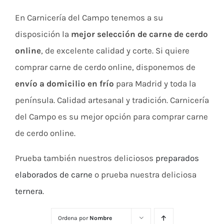
En Carnicería del Campo tenemos a su
disposición la
mejor selección de carne de cerdo
online
, de excelente calidad y corte. Si quiere
comprar carne de cerdo online, disponemos de
envío a domicilio en frío
para Madrid y toda la
península. Calidad artesanal y tradición. Carnicería
del Campo es su mejor opción para comprar carne
de cerdo online.
Prueba también nuestros deliciosos
preparados
elaborados de carne
o prueba nuestra deliciosa
ternera
.
Ordena por
Nombre