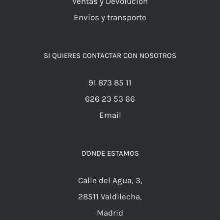
Ventas y Devolución
Envíos y transporte
SI QUIERES CONTACTAR CON NOSOTROS
91 873 85 11
626 23 53 66
Email
DONDE ESTAMOS
Calle del Agua, 3,
28511 Valdilecha,
Madrid