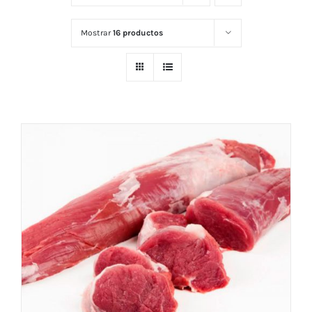
Mostrar
16 productos