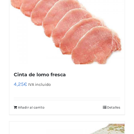
Cinta de lomo fresca
4,25
€
IVA incluido
Añadir al carrito
Detalles