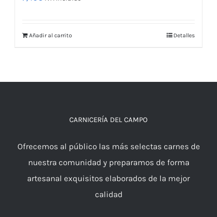
Añadir al carrito
Detalles
CARNICERÍA DEL CAMPO
Ofrecemos al público las más selectas carnes de
nuestra comunidad y preparamos de forma
artesanal exquisitos elaborados de la mejor
calidad