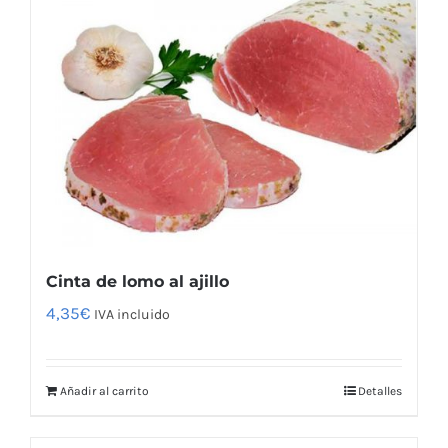
Cinta de lomo al ajillo
4,35
€
IVA incluido
Añadir al carrito
Detalles