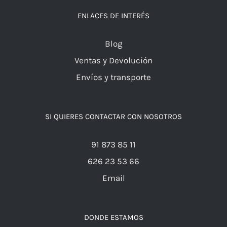
ENLACES DE INTERÉS
Blog
Ventas y Devolución
Envíos y transporte
SI QUIERES CONTACTAR CON NOSOTROS
91 873 85 11
626 23 53 66
Email
DONDE ESTAMOS