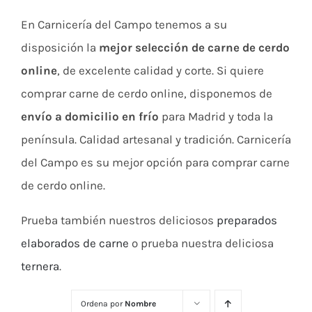
En Carnicería del Campo tenemos a su
disposición la
mejor selección de carne de cerdo
online
, de excelente calidad y corte. Si quiere
comprar carne de cerdo online, disponemos de
envío a domicilio en frío
para Madrid y toda la
península. Calidad artesanal y tradición. Carnicería
del Campo es su mejor opción para comprar carne
de cerdo online.
Prueba también nuestros deliciosos
preparados
elaborados de carne
o prueba nuestra deliciosa
ternera
.
Ordena por
Nombre