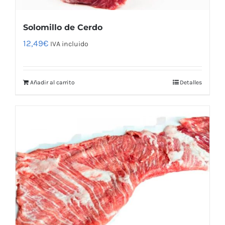
Solomillo de Cerdo
12,49
€
IVA incluido
Añadir al carrito
Detalles