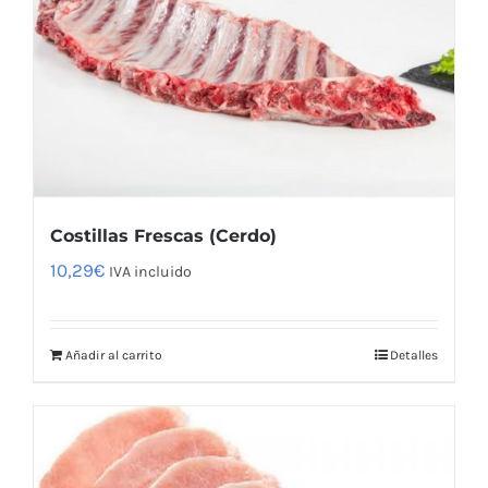
Costillas Frescas (Cerdo)
10,29
€
IVA incluido
Añadir al carrito
Detalles