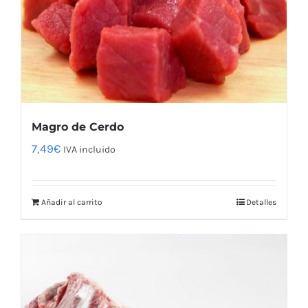
Magro de Cerdo
7,49
€
IVA incluido
Añadir al carrito
Detalles