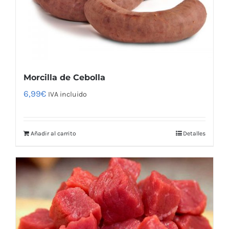
Morcilla de Cebolla
6,99
€
IVA incluido
Añadir al carrito
Detalles