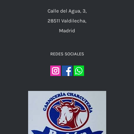
Calle del Agua, 3,
28511 Valdilecha,
Madrid
REDES SOCIALES