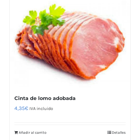
Cinta de lomo adobada
4,35
€
IVA incluido
Añadir al carrito
Detalles