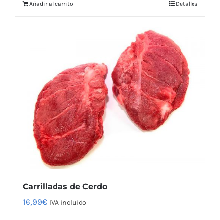
Añadir al carrito
Detalles
Carrilladas de Cerdo
16,99
€
IVA incluido