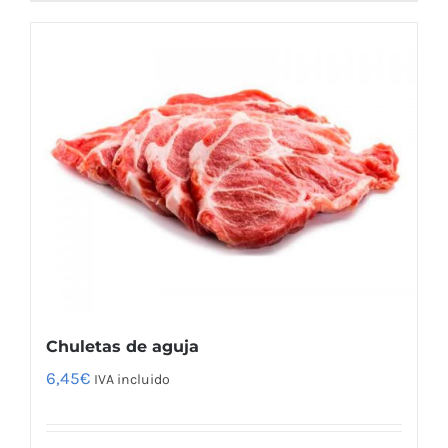
Chuletas de aguja
6,45
€
IVA incluido